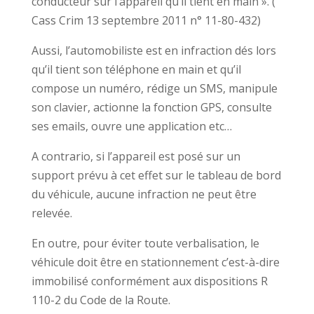
conducteur sur l’appareil qu’il tient en main ». (
Cass Crim 13 septembre 2011 n° 11-80-432)
Aussi, l’automobiliste est en infraction dés lors
qu’il tient son téléphone en main et qu’il
compose un numéro, rédige un SMS, manipule
son clavier, actionne la fonction GPS, consulte
ses emails, ouvre une application etc…
A contrario, si l’appareil est posé sur un
support prévu à cet effet sur le tableau de bord
du véhicule, aucune infraction ne peut être
relevée.
En outre, pour éviter toute verbalisation, le
véhicule doit être en stationnement c’est-à-dire
immobilisé conformément aux dispositions R
110-2 du Code de la Route.