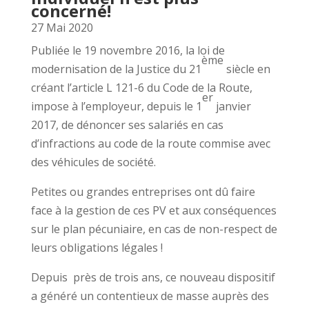
concerné!
27 Mai 2020
Publiée le 19 novembre 2016, la loi de
ème
modernisation de la Justice du 21
siècle en
créant l’article L 121-6 du Code de la Route,
er
impose à l’employeur, depuis le 1
janvier
2017, de dénoncer ses salariés en cas
d’infractions au code de la route commise avec
des véhicules de société.
Petites ou grandes entreprises ont dû faire
face à la gestion de ces PV et aux conséquences
sur le plan pécuniaire, en cas de non-respect de
leurs obligations légales !
Depuis près de trois ans, ce nouveau dispositif
a généré un contentieux de masse auprès des