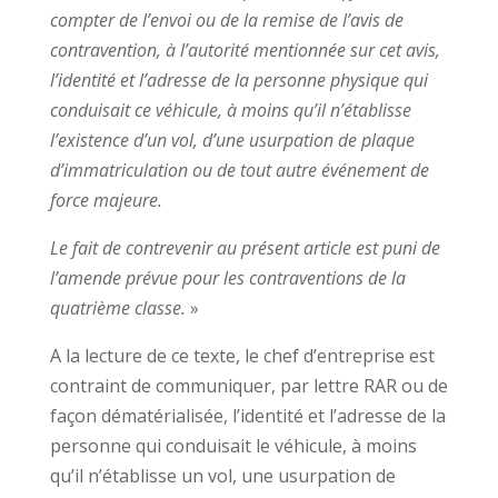
compter de l’envoi ou de la remise de l’avis de
contravention, à l’autorité mentionnée sur cet avis,
l’identité et l’adresse de la personne physique qui
conduisait ce véhicule, à moins qu’il n’établisse
l’existence d’un vol, d’une usurpation de plaque
d’immatriculation ou de tout autre événement de
force majeure.
Le fait de contrevenir au présent article est puni de
l’amende prévue pour les contraventions de la
quatrième classe.
»
A la lecture de ce texte, le chef d’entreprise est
contraint de communiquer, par lettre RAR ou de
façon dématérialisée, l’identité et l’adresse de la
personne qui conduisait le véhicule, à moins
qu’il n’établisse un vol, une usurpation de