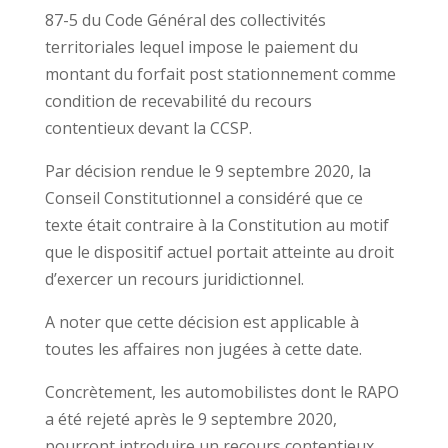
87-5 du Code Général des collectivités
territoriales lequel impose le paiement du
montant du forfait post stationnement comme
condition de recevabilité du recours
contentieux devant la CCSP.
Par décision rendue le 9 septembre 2020, la
Conseil Constitutionnel a considéré que ce
texte était contraire à la Constitution au motif
que le dispositif actuel portait atteinte au droit
d’exercer un recours juridictionnel.
A noter que cette décision est applicable à
toutes les affaires non jugées à cette date.
Concrètement, les automobilistes dont le RAPO
a été rejeté après le 9 septembre 2020,
pourront introduire un recours contentieux