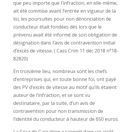
que peu importe que l’infraction, en elle-même,
ait été commise avant l’entrée en vigueur de la
loi, les poursuites pour non dénonciation de
conducteur était fondées dés lors que le
prévenu avait été informé de son obligation de
désignation dans l’avis de contravention initial
d’excès de vitesse. ( Cass Crim 11 déc 2018 n°18-
82820)
En troisième lieu, nombreux sont les chefs
d’entreprises qui, en toute bonne foi, ont payé
des PV d’excès de vitesse au motif qu’ils étaient
auteur de l’infraction, et se sont vu
destinataire, par la suite, d’un avis de
contravention pour non transmission de
l’identité du conducteur à hauteur de 650 euros.
La Cour de Cassation a rappelé dans un arrêt