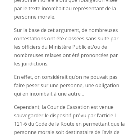
personne morale alors que l’obligation visée
par le texte incombait au représentant de la
personne morale.
Sur la base de cet argument, de nombreuses
contestations ont été classées sans suite par
les officiers du Ministère Public et/ou de
nombreuses relaxes ont été prononcées par
les juridictions.
En effet, on considérait qu’on ne pouvait pas
faire peser sur une personne, une obligation
qui en incombait à une autre…
Cependant, la Cour de Cassation est venue
sauvegarder le dispositif prévu par l’article L
121-6 du Code de la Route en permettant que la
personne morale soit destinataire de l’avis de