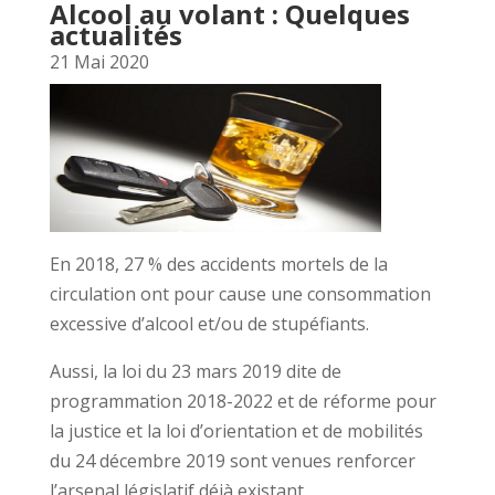
Alcool au volant : Quelques
actualités
21 Mai 2020
En 2018, 27 % des accidents mortels de la
circulation ont pour cause une consommation
excessive d’alcool et/ou de stupéfiants.
Aussi, la loi du 23 mars 2019 dite de
programmation 2018-2022 et de réforme pour
la justice et la loi d’orientation et de mobilités
du 24 décembre 2019 sont venues renforcer
l’arsenal législatif déjà existant.