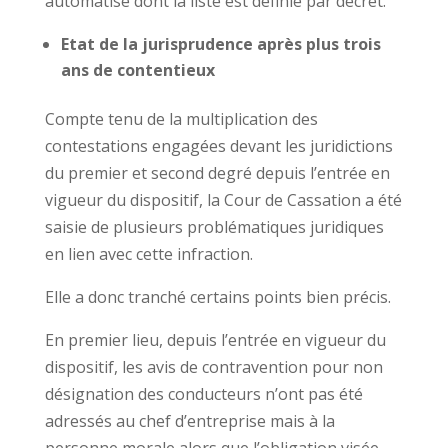
automatisé dont la liste est définie par décret.
Etat de la jurisprudence après plus trois
ans de contentieux
Compte tenu de la multiplication des
contestations engagées devant les juridictions
du premier et second degré depuis l’entrée en
vigueur du dispositif, la Cour de Cassation a été
saisie de plusieurs problématiques juridiques
en lien avec cette infraction.
Elle a donc tranché certains points bien précis.
En premier lieu, depuis l’entrée en vigueur du
dispositif, les avis de contravention pour non
désignation des conducteurs n’ont pas été
adressés au chef d’entreprise mais à la