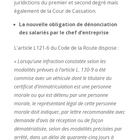
juridictions du premier et second degré mais
également de la Cour de Cassation.
La nouvelle obligation de dénonciation
des salariés par le chef d’entreprise
L’article L121-6 du Code de la Route dispose :
« Lorsqu’une infraction constatée selon les
modalités prévues à l’article L. 130-9 a été
commise avec un véhicule dont le titulaire du
certificat d’immatriculation est une personne
morale ou qui est détenu par une personne
morale, le représentant légal de cette personne
morale doit indiquer, par lettre recommandée avec
demande d’avis de réception ou de façon
dématérialisée, selon des modalités précisées par
arrêté, dans un délai de quarante-cinq jours à