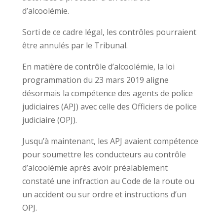
d’alcoolémie.
Sorti de ce cadre légal, les contrôles pourraient
être annulés par le Tribunal.
En matière de contrôle d’alcoolémie, la loi
programmation du 23 mars 2019 aligne
désormais la compétence des agents de police
judiciaires (APJ) avec celle des Officiers de police
judiciaire (OPJ).
Jusqu’à maintenant, les APJ avaient compétence
pour soumettre les conducteurs au contrôle
d’alcoolémie après avoir préalablement
constaté une infraction au Code de la route ou
un accident ou sur ordre et instructions d’un
OPJ.