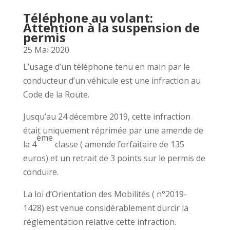
Téléphone au volant:
Attention à la suspension de
permis
25 Mai 2020
L’usage d’un téléphone tenu en main par le
conducteur d’un véhicule est une infraction au
Code de la Route.
Jusqu’au 24 décembre 2019, cette infraction
était uniquement réprimée par une amende de
ème
la 4
classe ( amende forfaitaire de 135
euros) et un retrait de 3 points sur le permis de
conduire.
La loi d’Orientation des Mobilités ( n°2019-
1428) est venue considérablement durcir la
réglementation relative cette infraction.