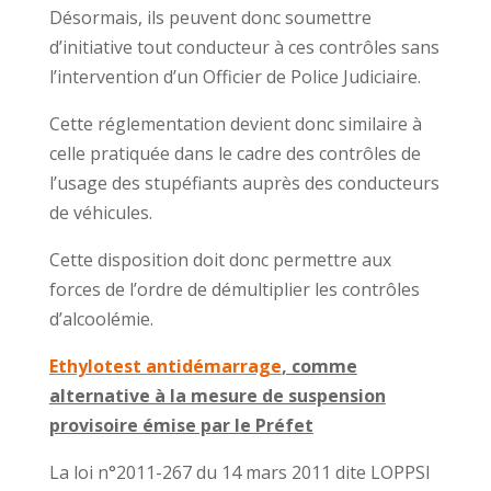
Désormais, ils peuvent donc soumettre
d’initiative tout conducteur à ces contrôles sans
l’intervention d’un Officier de Police Judiciaire.
Cette réglementation devient donc similaire à
celle pratiquée dans le cadre des contrôles de
l’usage des stupéfiants auprès des conducteurs
de véhicules.
Cette disposition doit donc permettre aux
forces de l’ordre de démultiplier les contrôles
d’alcoolémie.
Ethylotest antidémarrage
, comme
alternative à la mesure de suspension
provisoire émise par le Préfet
La loi n°2011-267 du 14 mars 2011 dite LOPPSI