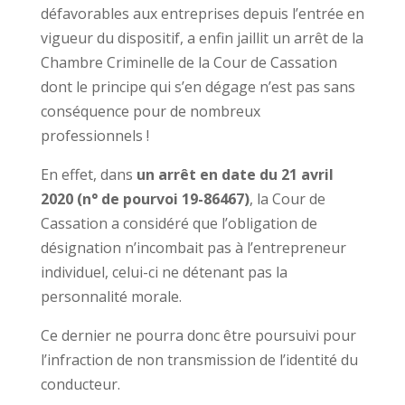
défavorables aux entreprises depuis l’entrée en
vigueur du dispositif, a enfin jaillit un arrêt de la
Chambre Criminelle de la Cour de Cassation
dont le principe qui s’en dégage n’est pas sans
conséquence pour de nombreux
professionnels !
En effet, dans
un arrêt en date du 21 avril
2020 (n° de pourvoi 19-86467)
, la Cour de
Cassation a considéré que l’obligation de
désignation n’incombait pas à l’entrepreneur
individuel, celui-ci ne détenant pas la
personnalité morale.
Ce dernier ne pourra donc être poursuivi pour
l’infraction de non transmission de l’identité du
conducteur.