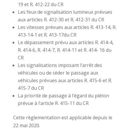
19 et R. 412-22 du CR
Les feux de signalisation lumineux prévues
aux articles R. 412-30 et R. 412-31 du CR
Les vitesses prévues aux articles R. 413-14, R.
413-14-1 et R. 413-17du CR
Le dépassement prévu aux articles R. 414-4,
R. 414-6, R. 414-7, R. 414-11 et R. 414- 16 du
CR
Les signalisations imposant l’arrêt des
véhicules ou de céder le passage aux
véhicules prévues aux articles R. 415-6 et R.
415-7 du CR
La priorité de passage à l’égard du piéton
prévue à l’article R. 415-11 du CR
Cette règlementation est applicable depuis le
22 mai 2020.