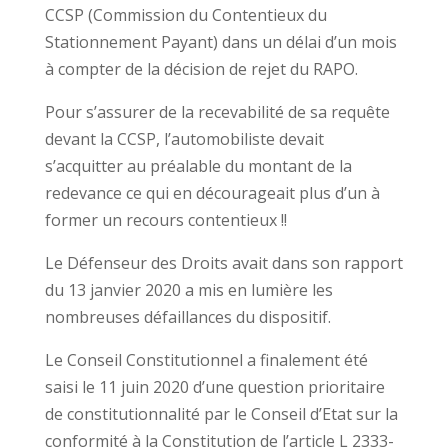
CCSP (Commission du Contentieux du
Stationnement Payant) dans un délai d’un mois
à compter de la décision de rejet du RAPO.
Pour s’assurer de la recevabilité de sa requête
devant la CCSP, l’automobiliste devait
s’acquitter au préalable du montant de la
redevance ce qui en décourageait plus d’un à
former un recours contentieux !!
Le Défenseur des Droits avait dans son rapport
du 13 janvier 2020 a mis en lumière les
nombreuses défaillances du dispositif.
Le Conseil Constitutionnel a finalement été
saisi le 11 juin 2020 d’une question prioritaire
de constitutionnalité par le Conseil d’Etat sur la
conformité à la Constitution de l’article L 2333-