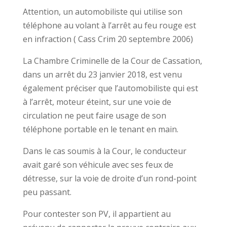
Attention, un automobiliste qui utilise son
téléphone au volant à l’arrêt au feu rouge est
en infraction ( Cass Crim 20 septembre 2006)
La Chambre Criminelle de la Cour de Cassation,
dans un arrêt du 23 janvier 2018, est venu
également préciser que l’automobiliste qui est
à l’arrêt, moteur éteint, sur une voie de
circulation ne peut faire usage de son
téléphone portable en le tenant en main.
Dans le cas soumis à la Cour, le conducteur
avait garé son véhicule avec ses feux de
détresse, sur la voie de droite d’un rond-point
peu passant.
Pour contester son PV, il appartient au