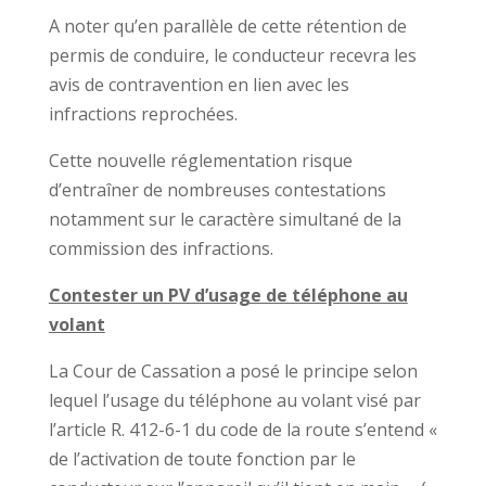
A noter qu’en parallèle de cette rétention de
permis de conduire, le conducteur recevra les
avis de contravention en lien avec les
infractions reprochées.
Cette nouvelle réglementation risque
d’entraîner de nombreuses contestations
notamment sur le caractère simultané de la
commission des infractions.
Contester un PV d’usage de téléphone au
volant
La Cour de Cassation a posé le principe selon
lequel l’usage du téléphone au volant visé par
l’article R. 412-6-1 du code de la route s’entend «
de l’activation de toute fonction par le