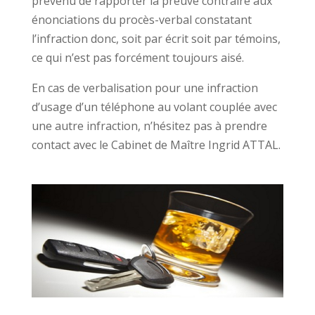
prévenu de rapporter la preuve contraire aux
énonciations du procès-verbal constatant
l’infraction donc, soit par écrit soit par témoins,
ce qui n’est pas forcément toujours aisé.
En cas de verbalisation pour une infraction
d’usage d’un téléphone au volant couplée avec
une autre infraction, n’hésitez pas à prendre
contact avec le Cabinet de Maître Ingrid ATTAL.