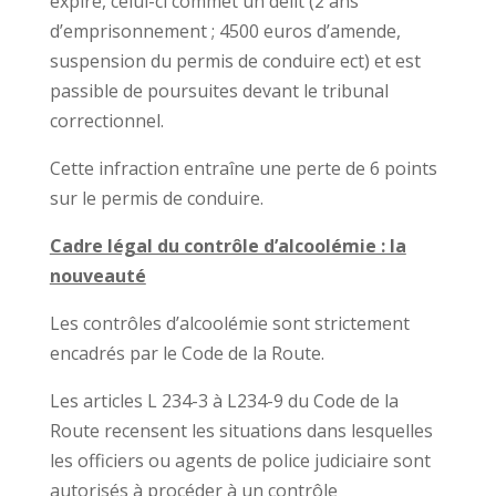
expiré, celui-ci commet un délit (2 ans
d’emprisonnement ; 4500 euros d’amende,
suspension du permis de conduire ect) et est
passible de poursuites devant le tribunal
correctionnel.
Cette infraction entraîne une perte de 6 points
sur le permis de conduire.
Cadre légal du contrôle d’alcoolémie : la
nouveauté
Les contrôles d’alcoolémie sont strictement
encadrés par le Code de la Route.
Les articles L 234-3 à L234-9 du Code de la
Route recensent les situations dans lesquelles
les officiers ou agents de police judiciaire sont
autorisés à procéder à un contrôle