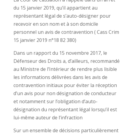
du 15 janvier 2019, qu’il appartient au
représentant légal de s’auto-désigner pour
recevoir en son nom et à son domicile
personnel un avis de contravention ( Cass Crim
15 janvier 2019 n°18 82 380)
Dans un rapport du 15 novembre 2017, le
Défenseur des Droits a, d’ailleurs, recommandé
au Ministre de l’Intérieur de rendre plus lisible
les informations délivrées dans les avis de
contravention initiaux pour éviter la réception
d’un avis pour non désignation de conducteur
et notamment sur l’obligation d’auto-
désignation du représentant légal lorsqu’il est
lui-même auteur de l’infraction
Sur un ensemble de décisions particulièrement