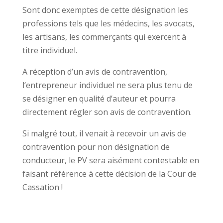
Sont donc exemptes de cette désignation les
professions tels que les médecins, les avocats,
les artisans, les commerçants qui exercent à
titre individuel.
A réception d’un avis de contravention,
l’entrepreneur individuel ne sera plus tenu de
se désigner en qualité d’auteur et pourra
directement régler son avis de contravention.
Si malgré tout, il venait à recevoir un avis de
contravention pour non désignation de
conducteur, le PV sera aisément contestable en
faisant référence à cette décision de la Cour de
Cassation !