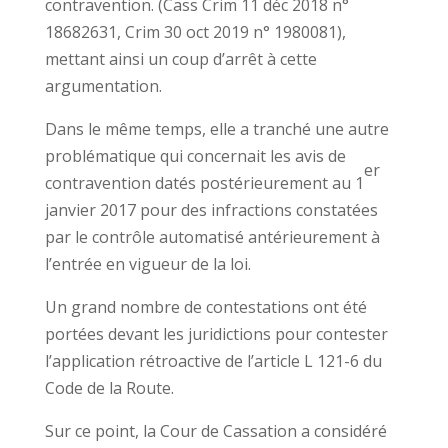
contravention. (Cass Crim 11 déc 2018 n°
18682631, Crim 30 oct 2019 n° 1980081),
mettant ainsi un coup d’arrêt à cette
argumentation.
Dans le même temps, elle a tranché une autre
problématique qui concernait les avis de
er
contravention datés postérieurement au 1
janvier 2017 pour des infractions constatées
par le contrôle automatisé antérieurement à
l’entrée en vigueur de la loi.
Un grand nombre de contestations ont été
portées devant les juridictions pour contester
l’application rétroactive de l’article L 121-6 du
Code de la Route.
Sur ce point, la Cour de Cassation a considéré