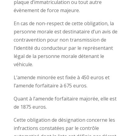
plaque d’immatriculation ou tout autre
évènement de force majeure.
En cas de non-respect de cette obligation, la
personne morale est destinataire d’un avis de
contravention pour non transmission de
l’identité du conducteur par le représentant
légal de la personne morale détenant le
véhicule.
L’amende minorée est fixée à 450 euros et
l’amende forfaitaire à 675 euros.
Quant à l’amende forfaitaire majorée, elle est
de 1875 euros.
Cette obligation de désignation concerne les
infractions constatées par le contrôle