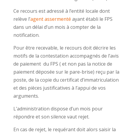
Ce recours est adressé à l’entité locale dont
relève l’
agent assermenté
ayant établi le FPS
dans un délai d’un mois à compter de la
notification.
Pour être recevable, le recours doit décrire les
motifs de la contestation accompagnés de l’avis
de paiement du FPS ( et non pas la notice de
paiement déposée sur le pare-brise) reçu par la
poste, de la copie du certificat d’immatriculation
et des pièces justificatives à l’appui de vos
arguments.
L’administration dispose d’un mois pour
répondre et son silence vaut rejet.
En cas de rejet, le requérant doit alors saisir la