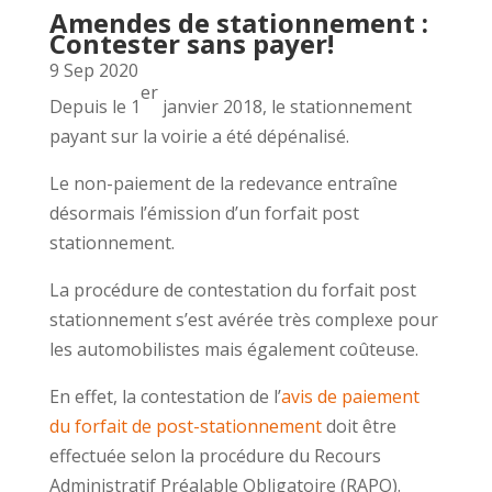
Amendes de stationnement :
Contester sans payer!
9 Sep 2020
er
Depuis le 1
janvier 2018, le stationnement
payant sur la voirie a été dépénalisé.
Le non-paiement de la redevance entraîne
désormais l’émission d’un forfait post
stationnement.
La procédure de contestation du forfait post
stationnement s’est avérée très complexe pour
les automobilistes mais également coûteuse.
En effet, la contestation de l’
avis de paiement
du forfait de post-stationnement
doit être
effectuée selon la procédure du Recours
Administratif Préalable Obligatoire (RAPO).