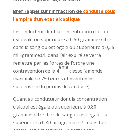
Bref rappel sur l’infraction de
conduite sous
l’empire d’un état alcoolique
Le conducteur dont la concentration d’alcool
est égale ou supérieure à 0,50 grammes/litre
dans le sang ou est égale ou supérieure à 0,25
milligrammes/L dans l’air expiré se verra
remettre par les forces de l’ordre une
ème
contravention de la 4
classe (amende
maximale de 750 euros et éventuelle
suspension du permis de conduire)
Quant au conducteur dont la concentration
d’alcool est égale ou supérieure à 0,80
grammes/litre dans le sang ou est égale ou
supérieure à 0,40 milligrammes/L dans l’air