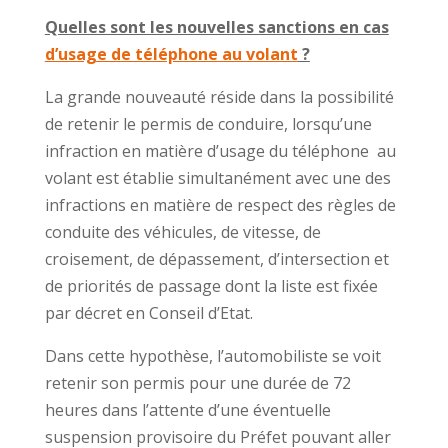
Quelles sont les nouvelles sanctions en cas
d’usage de téléphone au volant
?
La grande nouveauté réside dans la possibilité
de retenir le permis de conduire, lorsqu’une
infraction en matière d’usage du téléphone au
volant est établie simultanément avec une des
infractions en matière de respect des règles de
conduite des véhicules, de vitesse, de
croisement, de dépassement, d’intersection et
de priorités de passage dont la liste est fixée
par décret en Conseil d’Etat.
Dans cette hypothèse, l’automobiliste se voit
retenir son permis pour une durée de 72
heures dans l’attente d’une éventuelle
suspension provisoire du Préfet pouvant aller