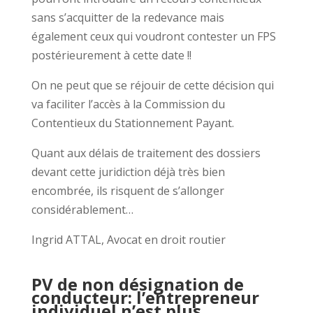
sans s’acquitter de la redevance mais
également ceux qui voudront contester un FPS
postérieurement à cette date !!
On ne peut que se réjouir de cette décision qui
va faciliter l’accès à la Commission du
Contentieux du Stationnement Payant.
Quant aux délais de traitement des dossiers
devant cette juridiction déjà très bien
encombrée, ils risquent de s’allonger
considérablement…
Ingrid ATTAL, Avocat en droit routier
PV de non désignation de
conducteur: l’entrepreneur
individuel n’est plus