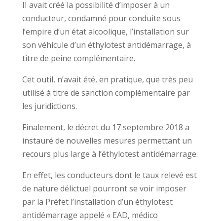
II avait créé la possibilité d’imposer à un
conducteur, condamné pour conduite sous
l’empire d’un état alcoolique, l’installation sur
son véhicule d’un éthylotest antidémarrage, à
titre de peine complémentaire.
Cet outil, n’avait été, en pratique, que très peu
utilisé à titre de sanction complémentaire par
les juridictions.
Finalement, le décret du 17 septembre 2018 a
instauré de nouvelles mesures permettant un
recours plus large à l’éthylotest antidémarrage.
En effet, les conducteurs dont le taux relevé est
de nature délictuel pourront se voir imposer
par la Préfet l’installation d’un éthylotest
antidémarrage appelé « EAD, médico