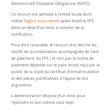
Administratif Préalable Obligatoire (RAPO).
Ce recours est adressé à l’entité locale dont
relève l’
agent assermenté
ayant établi le FPS
dans un délai d’un mois à compter de la
notification.
Pour être recevable, le recours doit décrire les
motifs de la contestation accompagnés de l’avis
de paiement du FPS ( et non pas la notice de
paiement déposée sur le pare-brise) reçu par la
poste, de la copie du certificat d’immatriculation
et des pièces justificatives à l’appui de vos
arguments.
L’administration dispose d’un mois pour
répondre et son silence vaut rejet.