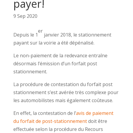
payer!
9 Sep 2020
er
Depuis le 1
janvier 2018, le stationnement
payant sur la voirie a été dépénalisé.
Le non-paiement de la redevance entraîne
désormais l’émission d’un forfait post
stationnement.
La procédure de contestation du forfait post
stationnement s’est avérée très complexe pour
les automobilistes mais également coûteuse.
En effet, la contestation de l’
avis de paiement
du forfait de post-stationnement
doit être
effectuée selon la procédure du Recours