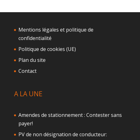
Mentions légales et politique de
confidentialité
Politique de cookies (UE)
Plan du site
Contact
A LA UNE
Amendes de stationnement : Contester sans
payer!
PV de non désignation de conducteur: