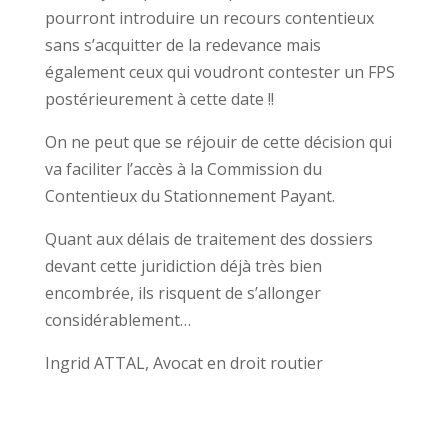
pourront introduire un recours contentieux
sans s’acquitter de la redevance mais
également ceux qui voudront contester un FPS
postérieurement à cette date !!
On ne peut que se réjouir de cette décision qui
va faciliter l’accès à la Commission du
Contentieux du Stationnement Payant.
Quant aux délais de traitement des dossiers
devant cette juridiction déjà très bien
encombrée, ils risquent de s’allonger
considérablement…
Ingrid ATTAL, Avocat en droit routier