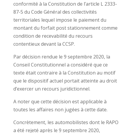
conformité à la Constitution de l’article L 2333-
87-5 du Code Général des collectivités
territoriales lequel impose le paiement du
montant du forfait post stationnement comme
condition de recevabilité du recours
contentieux devant la CCSP.
Par décision rendue le 9 septembre 2020, la
Conseil Constitutionnel a considéré que ce
texte était contraire à la Constitution au motif
que le dispositif actuel portait atteinte au droit
d’exercer un recours juridictionnel.
A noter que cette décision est applicable à
toutes les affaires non jugées à cette date.
Concrètement, les automobilistes dont le RAPO
a été rejeté après le 9 septembre 2020,