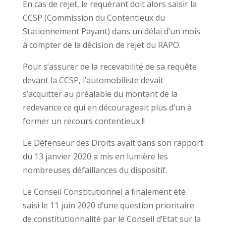
En cas de rejet, le requérant doit alors saisir la
CCSP (Commission du Contentieux du
Stationnement Payant) dans un délai d’un mois
à compter de la décision de rejet du RAPO.
Pour s’assurer de la recevabilité de sa requête
devant la CCSP, l’automobiliste devait
s’acquitter au préalable du montant de la
redevance ce qui en décourageait plus d’un à
former un recours contentieux !!
Le Défenseur des Droits avait dans son rapport
du 13 janvier 2020 a mis en lumière les
nombreuses défaillances du dispositif.
Le Conseil Constitutionnel a finalement été
saisi le 11 juin 2020 d’une question prioritaire
de constitutionnalité par le Conseil d’Etat sur la