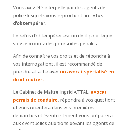
Vous avez été interpellé par des agents de
police lesquels vous reprochent
un refus
d’obtempérer
.
Le refus d’obtempérer est un délit pour lequel
vous encourez des poursuites pénales.
Afin de connaître vos droits et de répondre à
vos interrogations, il est recommandé de
prendre attache avec
un avocat spécialisé en
droit routier.
Le Cabinet de Maître Ingrid ATTAL,
avocat
permis de conduire
, répondra à vos questions
et vous orientera dans vos premières
démarches et éventuellement vous préparera
aux éventuelles auditions devant les agents de