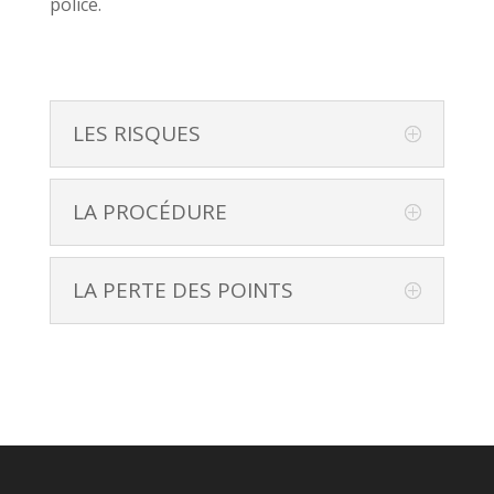
police.
LES RISQUES
LA PROCÉDURE
LA PERTE DES POINTS