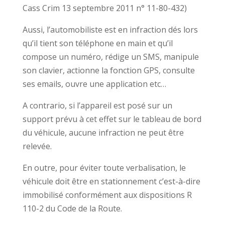
Cass Crim 13 septembre 2011 n° 11-80-432)
Aussi, l’automobiliste est en infraction dés lors
qu’il tient son téléphone en main et qu’il
compose un numéro, rédige un SMS, manipule
son clavier, actionne la fonction GPS, consulte
ses emails, ouvre une application etc…
A contrario, si l’appareil est posé sur un
support prévu à cet effet sur le tableau de bord
du véhicule, aucune infraction ne peut être
relevée.
En outre, pour éviter toute verbalisation, le
véhicule doit être en stationnement c’est-à-dire
immobilisé conformément aux dispositions R
110-2 du Code de la Route.