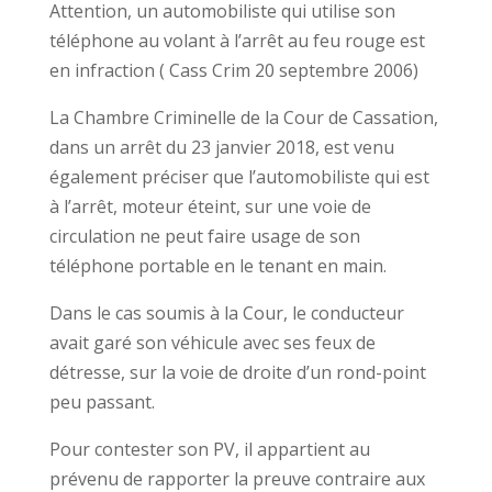
Attention, un automobiliste qui utilise son
téléphone au volant à l’arrêt au feu rouge est
en infraction ( Cass Crim 20 septembre 2006)
La Chambre Criminelle de la Cour de Cassation,
dans un arrêt du 23 janvier 2018, est venu
également préciser que l’automobiliste qui est
à l’arrêt, moteur éteint, sur une voie de
circulation ne peut faire usage de son
téléphone portable en le tenant en main.
Dans le cas soumis à la Cour, le conducteur
avait garé son véhicule avec ses feux de
détresse, sur la voie de droite d’un rond-point
peu passant.
Pour contester son PV, il appartient au
prévenu de rapporter la preuve contraire aux