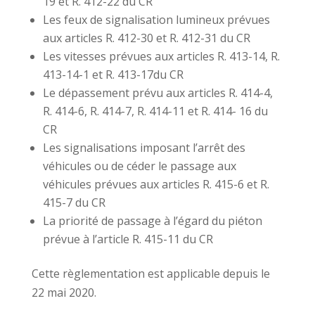
19 et R. 412-22 du CR
Les feux de signalisation lumineux prévues
aux articles R. 412-30 et R. 412-31 du CR
Les vitesses prévues aux articles R. 413-14, R.
413-14-1 et R. 413-17du CR
Le dépassement prévu aux articles R. 414-4,
R. 414-6, R. 414-7, R. 414-11 et R. 414- 16 du
CR
Les signalisations imposant l’arrêt des
véhicules ou de céder le passage aux
véhicules prévues aux articles R. 415-6 et R.
415-7 du CR
La priorité de passage à l’égard du piéton
prévue à l’article R. 415-11 du CR
Cette règlementation est applicable depuis le
22 mai 2020.