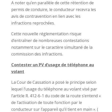
A noter qu’en parallèle de cette rétention de
permis de conduire, le conducteur recevra les
avis de contravention en lien avec les
infractions reprochées.
Cette nouvelle réglementation risque
d’entraîner de nombreuses contestations
notamment sur le caractère simultané de la
commission des infractions.
Contester un PV d’usage de téléphone au
volant
La Cour de Cassation a posé le principe selon
lequel l’usage du téléphone au volant visé par
l’article R. 412-6-1 du code de la route s’entend «
de l’activation de toute fonction par le
conducteur sur l’appareil qu’il tient en main ». (