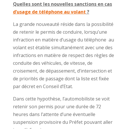
Quelles sont les nouvelles sanctions en cas
d’usage de téléphone au volant
?
La grande nouveauté réside dans la possibilité
de retenir le permis de conduire, lorsqu’une
infraction en matière d’usage du téléphone au
volant est établie simultanément avec une des
infractions en matière de respect des règles de
conduite des véhicules, de vitesse, de
croisement, de dépassement, d’intersection et
de priorités de passage dont la liste est fixée
par décret en Conseil d’Etat.
Dans cette hypothèse, l’automobiliste se voit
retenir son permis pour une durée de 72
heures dans l’attente d’une éventuelle
suspension provisoire du Préfet pouvant aller