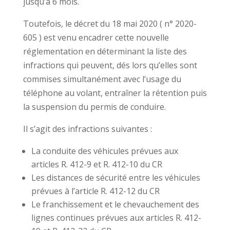
jusqu’à 6 mois.
Toutefois, le décret du 18 mai 2020 ( n° 2020-
605 ) est venu encadrer cette nouvelle
réglementation en déterminant la liste des
infractions qui peuvent, dés lors qu’elles sont
commises simultanément avec l’usage du
téléphone au volant, entraîner la rétention puis
la suspension du permis de conduire.
Il s’agit des infractions suivantes :
La conduite des véhicules prévues aux
articles R. 412-9 et R. 412-10 du CR
Les distances de sécurité entre les véhicules
prévues à l’article R. 412-12 du CR
Le franchissement et le chevauchement des
lignes continues prévues aux articles R. 412-