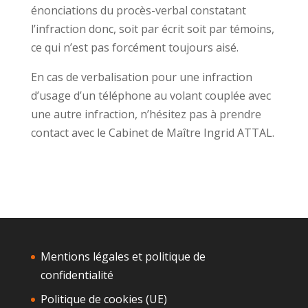
énonciations du procès-verbal constatant
l’infraction donc, soit par écrit soit par témoins,
ce qui n’est pas forcément toujours aisé.
En cas de verbalisation pour une infraction
d’usage d’un téléphone au volant couplée avec
une autre infraction, n’hésitez pas à prendre
contact avec le Cabinet de Maître Ingrid ATTAL.
Mentions légales et politique de
confidentialité
Politique de cookies (UE)