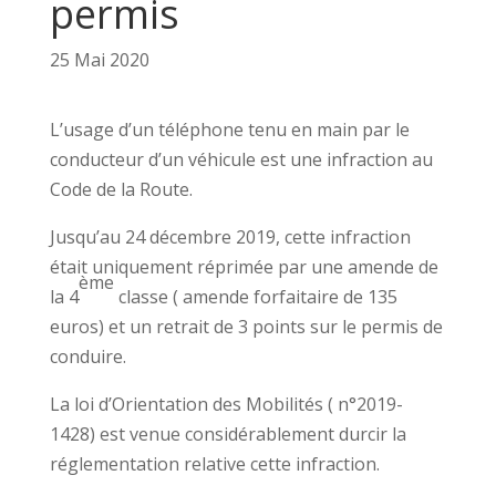
permis
25 Mai 2020
L’usage d’un téléphone tenu en main par le
conducteur d’un véhicule est une infraction au
Code de la Route.
Jusqu’au 24 décembre 2019, cette infraction
était uniquement réprimée par une amende de
ème
la 4
classe ( amende forfaitaire de 135
euros) et un retrait de 3 points sur le permis de
conduire.
La loi d’Orientation des Mobilités ( n°2019-
1428) est venue considérablement durcir la
réglementation relative cette infraction.