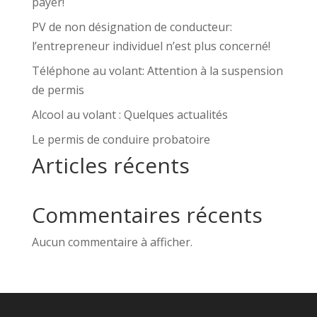
payer!
PV de non désignation de conducteur:
l’entrepreneur individuel n’est plus concerné!
Téléphone au volant: Attention à la suspension
de permis
Alcool au volant : Quelques actualités
Le permis de conduire probatoire
Articles récents
Commentaires récents
Aucun commentaire à afficher.