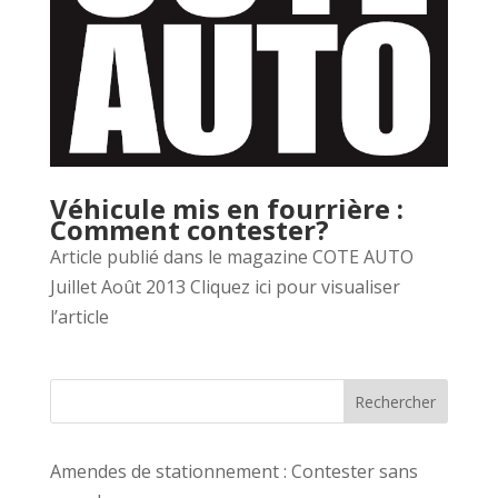
Véhicule mis en fourrière :
Comment contester?
Article publié dans le magazine COTE AUTO
Juillet Août 2013 Cliquez ici pour visualiser
l’article
Rechercher
Amendes de stationnement : Contester sans