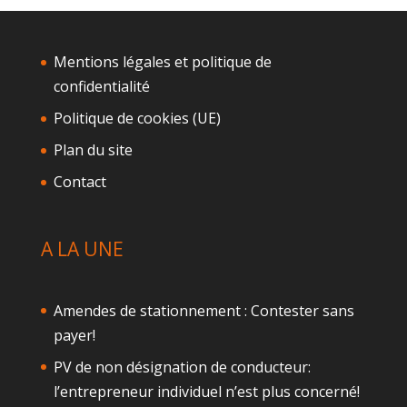
Mentions légales et politique de
confidentialité
Politique de cookies (UE)
Plan du site
Contact
A LA UNE
Amendes de stationnement : Contester sans
payer!
PV de non désignation de conducteur:
l’entrepreneur individuel n’est plus concerné!