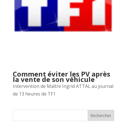
Comment éviter les PV après
la vente de son véhicule
Intervention de Maître Ingrid ATTAL au journal
de 13 heures de TF1
Rechercher