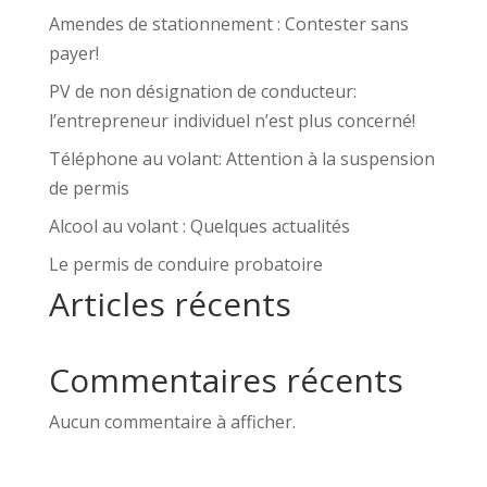
Amendes de stationnement : Contester sans
payer!
PV de non désignation de conducteur:
l’entrepreneur individuel n’est plus concerné!
Téléphone au volant: Attention à la suspension
de permis
Alcool au volant : Quelques actualités
Le permis de conduire probatoire
Articles récents
Commentaires récents
Aucun commentaire à afficher.