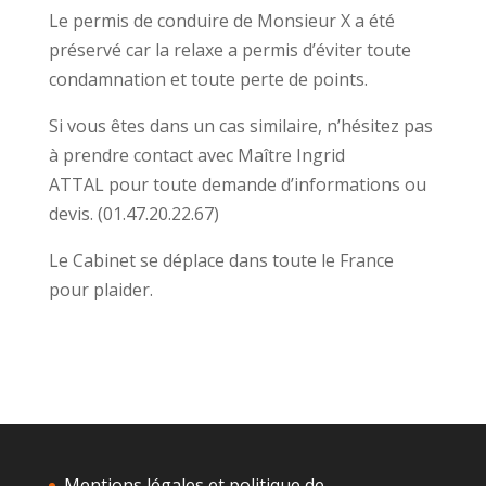
Le permis de conduire de Monsieur X a été
préservé car la relaxe a permis d’éviter toute
condamnation et toute perte de points.
Si vous êtes dans un cas similaire, n’hésitez pas
à prendre contact avec Maître Ingrid
ATTAL pour toute demande d’informations ou
devis. (01.47.20.22.67)
Le Cabinet se déplace dans toute le France
pour plaider.
Mentions légales et politique de