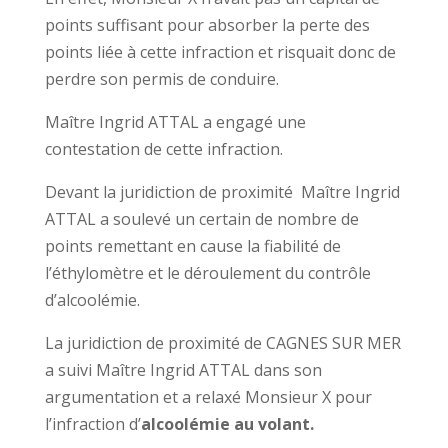
points suffisant pour absorber la perte des
points liée à cette infraction et risquait donc de
perdre son permis de conduire.
Maître Ingrid ATTAL a engagé une
contestation de cette infraction.
Devant la juridiction de proximité Maître Ingrid
ATTAL a soulevé un certain de nombre de
points remettant en cause la fiabilité de
l’éthylomètre et le déroulement du contrôle
d’alcoolémie.
La juridiction de proximité de CAGNES SUR MER
a suivi Maître Ingrid ATTAL dans son
argumentation et a relaxé Monsieur X pour
l’infraction d’
alcoolémie au volant.