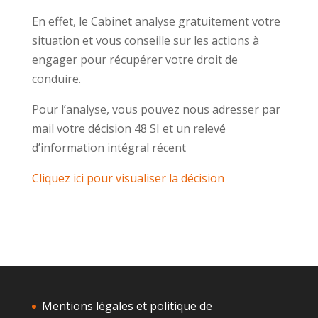
En effet, le Cabinet analyse gratuitement votre
situation et vous conseille sur les actions à
engager pour récupérer votre droit de
conduire.
Pour l’analyse, vous pouvez nous adresser par
mail votre décision 48 SI et un relevé
d’information intégral récent
Cliquez ici pour visualiser la décision
Mentions légales et politique de