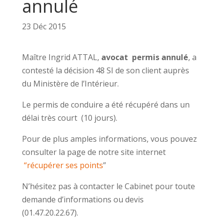
annulé
23 Déc 2015
Maître Ingrid ATTAL,
avocat permis annulé
, a
contesté la décision 48 SI de son client auprès
du Ministère de l’Intérieur.
Le permis de conduire a été récupéré dans un
délai très court (10 jours).
Pour de plus amples informations, vous pouvez
consulter la page de notre site internet
“récupérer ses points
”
N’hésitez pas à contacter le Cabinet pour toute
demande d’informations ou devis
(01.47.20.22.67).