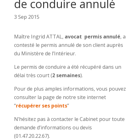
de conduire annulé
3 Sep 2015
Maître Ingrid ATTAL,
avocat permis annulé
, a
contesté le permis annulé de son client auprès
du Ministère de l’Intérieur.
Le permis de conduire a été récupéré dans un
délai très court (
2 semaines
).
Pour de plus amples informations, vous pouvez
consulter la page de notre site internet
“
récupérer ses points
”
N’hésitez pas à contacter le Cabinet pour toute
demande d’informations ou devis
(01.47.20.22.67).