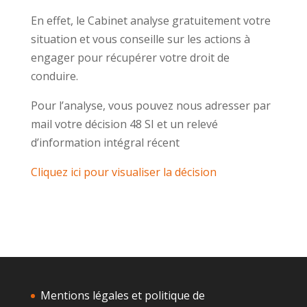
En effet, le Cabinet analyse gratuitement votre
situation et vous conseille sur les actions à
engager pour récupérer votre droit de
conduire.
Pour l’analyse, vous pouvez nous adresser par
mail votre décision 48 SI et un relevé
d’information intégral récent
Cliquez ici pour visualiser la décision
Mentions légales et politique de