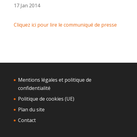
17 Jan 2014
Cliquez ici pour lire le communiqué de presse
Mentions légales et politique de
confidentialité
Politique de cookies (UE)
Plan du site
Contact