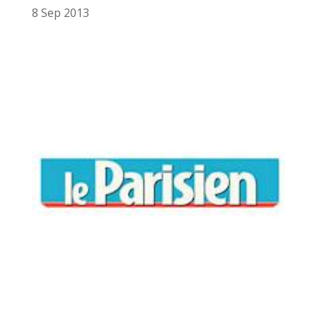
8 Sep 2013