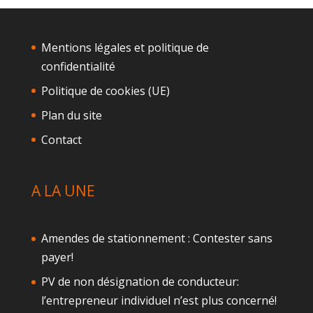
Mentions légales et politique de
confidentialité
Politique de cookies (UE)
Plan du site
Contact
A LA UNE
Amendes de stationnement : Contester sans
payer!
PV de non désignation de conducteur:
l’entrepreneur individuel n’est plus concerné!