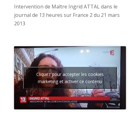
Intervention de Maître Ingrid ATTAL dans le
journal de 13 heures sur France 2 du 21 mars
2013
Cliquez pour accepter les cookies
marketing et activer ce contenu