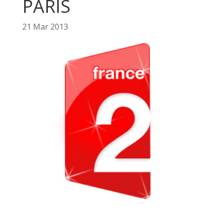
PARIS
21 Mar 2013