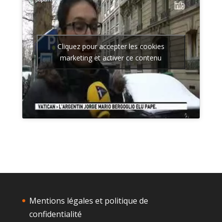
Cliquez pour accepter les cookies
marketing et activer ce contenu
Mentions légales et politique de
confidentialité