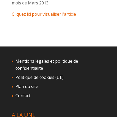
mois de Mars 2013 :
Cliquez ici pour visualiser l’article
Mentions légales et politique de
confidentialité
Politique de cookies (UE)
Plan du site
Contact
A LA UNE