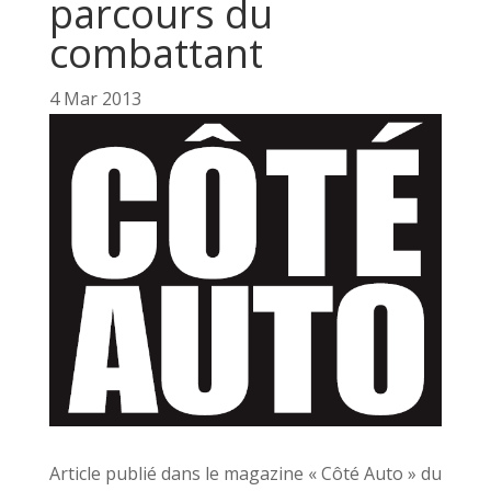
parcours du
combattant
4 Mar 2013
Article publié dans le magazine « Côté Auto » du